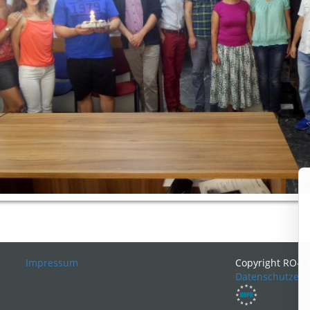
Impressum
Copyright RO-E
Datenschutzerk